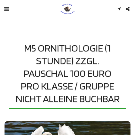
M5 ORNITHOLOGIE (1
STUNDE) ZZGL.
PAUSCHAL 100 EURO
PRO KLASSE / GRUPPE
NICHT ALLEINE BUCHBAR