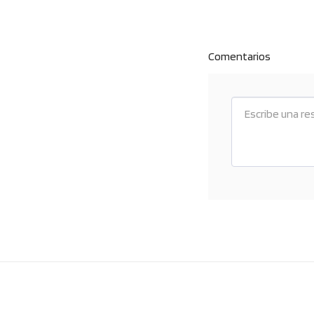
Comentarios