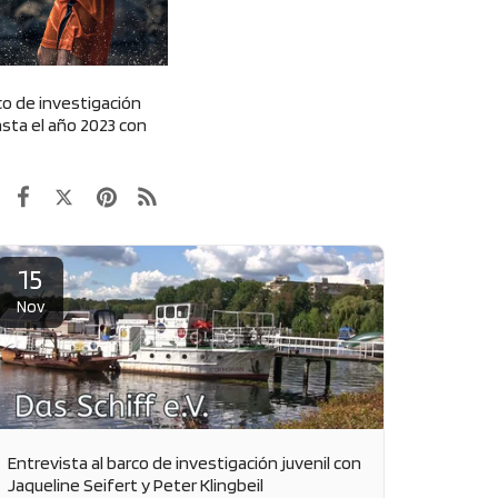
o de investigación
asta el año 2023 con
15
Nov
Entrevista al barco de investigación juvenil con
Jaqueline Seifert y Peter Klingbeil