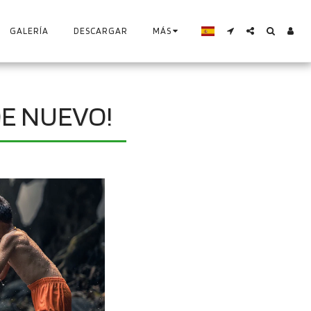
GALERÍA
DESCARGAR
MÁS
DE NUEVO!