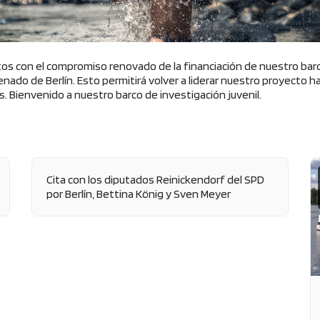
 con el compromiso renovado de la financiación de nuestro barc
Senado de Berlín. Esto permitirá volver a liderar nuestro proyecto h
. Bienvenido a nuestro barco de investigación juvenil.
Cita con los diputados Reinickendorf del SPD
por Berlín, Bettina König y Sven Meyer