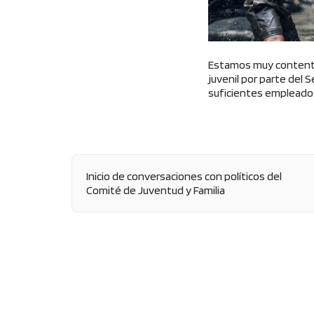
Estamos muy contentos
juvenil por parte del 
suficientes empleados
Inicio de conversaciones con políticos del
Comité de Juventud y Familia